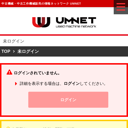
中古機械・中古工作機械販売の情報ネットワーク UMNET
未ログイン
TOP
未ログイン
ログインされていません。
詳細を表示する場合は、
ログイン
してください。
ログイン