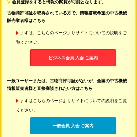
会員登録をすると情報の閲覧が可能となります。
古物商許可証を取得されている方で、情報搭載希望の中古機械
販売業者様はこちら
まずは、こちらのページよりサイトについての説明をご
覧ください。
ビジネス会員 入会 ご案内
一般ユーザーまたは、古物商許可証がないが、全国の中古機械
情報販売者様と直接商談されたい方はこちら
まずはこちらのページよりサイトについての説明をご覧
ください。
一般会員 入会 ご案内